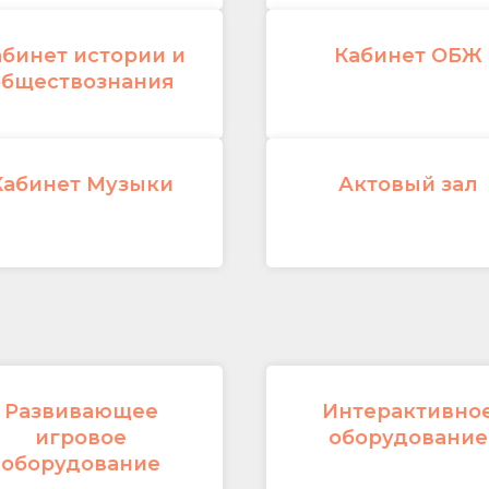
абинет истории и
Кабинет ОБЖ
обществознания
Кабинет Музыки
Актовый зал
Развивающее
Интерактивно
игровое
оборудование
оборудование