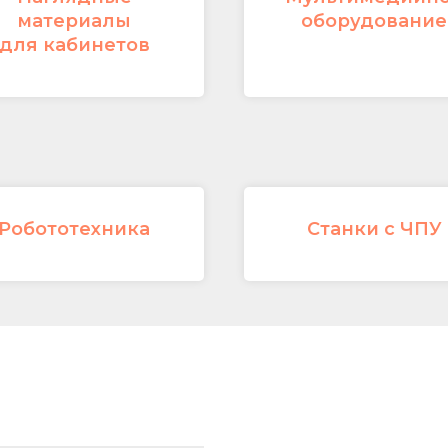
материалы
оборудование
для кабинетов
Робототехника
Станки с ЧПУ