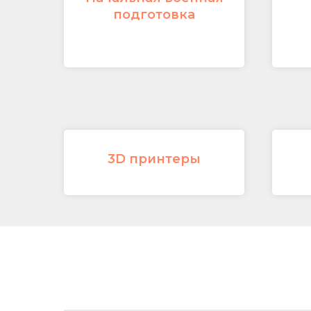
подготовка
3D принтеры