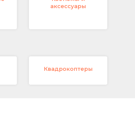
аксессуары
Квадрокоптеры