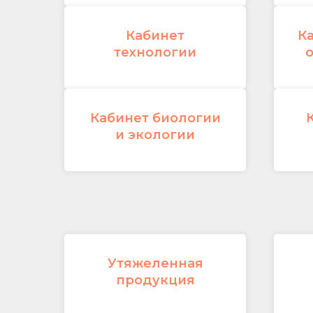
Кабинет
К
технологии
Кабинет биологии
и экологии
Утяжеленная
продукция