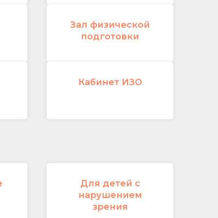
Зал физической
подготовки
Кабинет ИЗО
е
Для детей с
нарушением
зрения