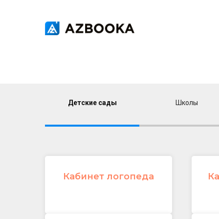
О КОМПАНИИ
Детские сады
Школы
Кабинет логопеда
Ка