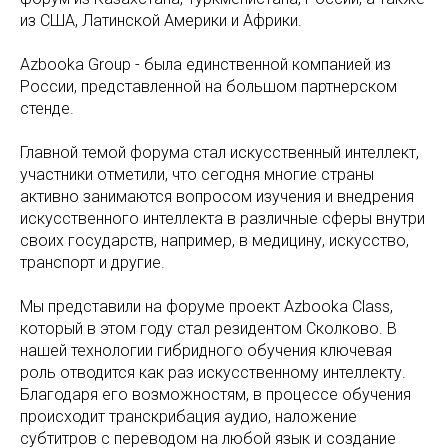
из США, Латинской Америки и Африки.
Azbooka Group - была единственной компанией из
России, представленной на большом партнерском
стенде.
Главной темой форума стал искусственный интеллект,
участники отметили, что сегодня многие страны
активно занимаются вопросом изучения и внедрения
искусственного интеллекта в различные сферы внутри
своих государств, например, в медицину, искусство,
транспорт и другие.
Мы представили на форуме проект Azbooka Class,
который в этом году стал резидентом Сколково. В
нашей технологии гибридного обучения ключевая
роль отводится как раз искусственному интеллекту.
Благодаря его возможностям, в процессе обучения
происходит транскрибация аудио, наложение
субтитров с переводом на любой язык и создание