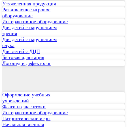
Утяжеленная продукция
Развивающее игровое
оборудование
Интерактивное оборудование
Для детей с нарушением
зрения
Для детей с нарушением
слуха
Для летей с ДЦП
Бытовая адаптация
Логопед и дефектолог
Оформление учебных
учреждений
Флаги и флагштоки
Интерактивное оборудование
Патриотические игры
Начальная военная