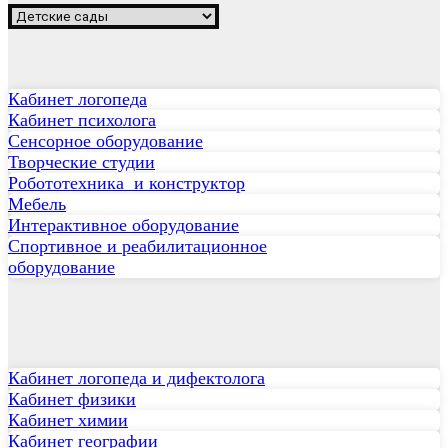
Кабинет логопеда
Кабинет психолога
Сенсорное оборудование
Творческие студии
Робототехника и конструктор
Мебель
Интерактивное оборудование
Спортивное и реабилитационное
оборудование
Кабинет логопеда и дифектолога
Кабинет физики
Кабинет химии
Кабинет географии