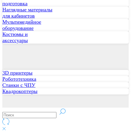
подготовка
Наглядные материалы
для кабинетов
Мультимедийное
оборудование
Костюмы и
аксессуары
3D принтеры
Робототехника
Станки с ЧПУ
Квадрокоптеры