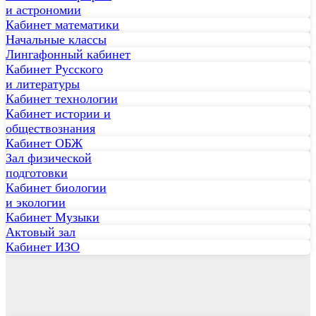
и астрономии
Кабинет математики
Начальные классы
Лингафонный кабинет
Кабинет Русского
и литературы
Кабинет технологии
Кабинет истории и
обществознания
Кабинет ОБЖ
Зал физической
подготовки
Кабинет биологии
и экологии
Кабинет Музыки
Актовый зал
Кабинет ИЗО