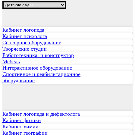
Кабинет логопеда
Кабинет психолога
Сенсорное оборудование
Творческие студии
Робототехника и конструктор
Мебель
Интерактивное оборудование
Спортивное и реабилитационное
оборудование
Кабинет логопеда и дифектолога
Кабинет физики
Кабинет химии
Кабинет географии