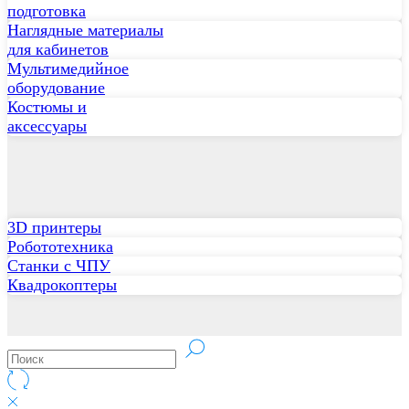
подготовка
Наглядные материалы
для кабинетов
Мультимедийное
оборудование
Костюмы и
аксессуары
3D принтеры
Робототехника
Станки с ЧПУ
Квадрокоптеры