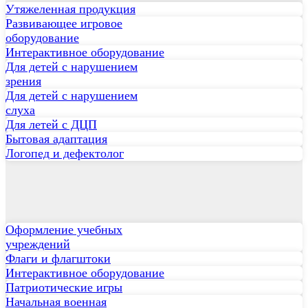
Утяжеленная продукция
Развивающее игровое
оборудование
Интерактивное оборудование
Для детей с нарушением
зрения
Для детей с нарушением
слуха
Для летей с ДЦП
Бытовая адаптация
Логопед и дефектолог
Оформление учебных
учреждений
Флаги и флагштоки
Интерактивное оборудование
Патриотические игры
Начальная военная