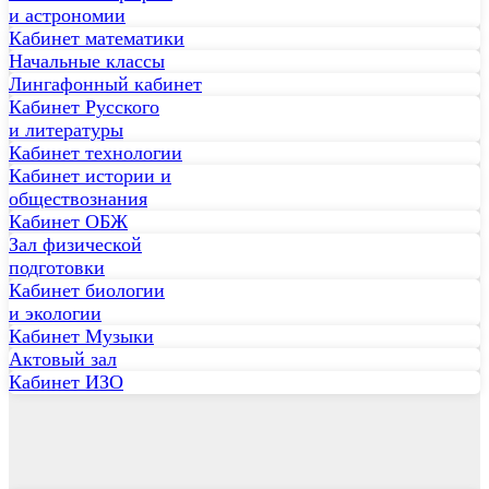
и астрономии
Кабинет математики
Начальные классы
Лингафонный кабинет
Кабинет Русского
и литературы
Кабинет технологии
Кабинет истории и
обществознания
Кабинет ОБЖ
Зал физической
подготовки
Кабинет биологии
и экологии
Кабинет Музыки
Актовый зал
Кабинет ИЗО