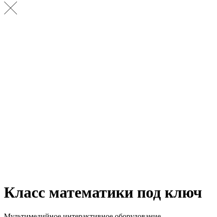
Класс математики под ключ
Мультимедийное интерактивное оборудование