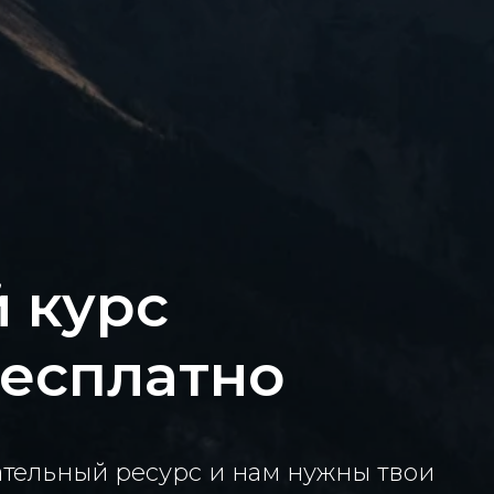
 курс
бесплатно
тельный ресурс и нам нужны твои