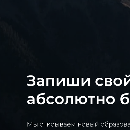
Запиши свой
абсолютно 
Мы открываем новый образова